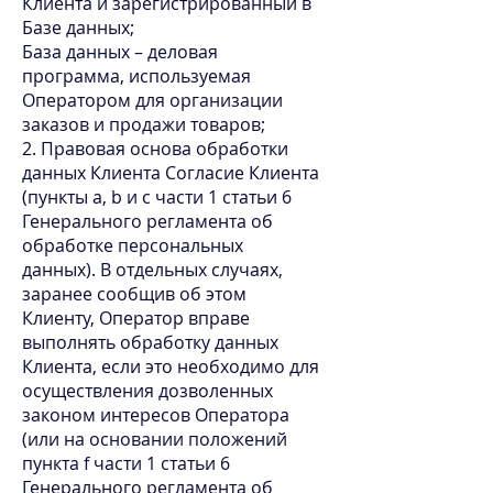
Клиента и зарегистрированный в
Базе данных;
База данных – деловая
программа, используемая
Оператором для организации
заказов и продажи товаров;
2. Правовая основа обработки
данных Клиента Согласие Клиента
(пункты а, b и c части 1 статьи 6
Генерального регламента об
обработке персональных
данных). В отдельных случаях,
заранее сообщив об этом
Клиенту, Оператор вправе
выполнять обработку данных
Клиента, если это необходимо для
осуществления дозволенных
законом интересов Оператора
(или на основании положений
пункта f части 1 статьи 6
Генерального регламента об