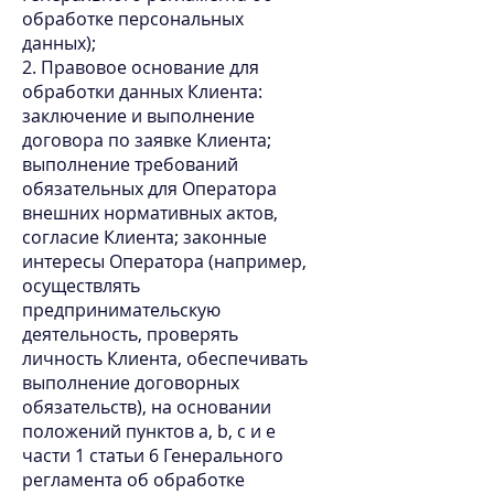
обработке персональных
данных);
2. Правовое основание для
обработки данных Клиента:
заключение и выполнение
договора по заявке Клиента;
выполнение требований
обязательных для Оператора
внешних нормативных актов,
согласие Клиента; законные
интересы Оператора (например,
осуществлять
предпринимательскую
деятельность, проверять
личность Клиента, обеспечивать
выполнение договорных
обязательств), на основании
положений пунктов a, b, c и e
части 1 статьи 6 Генерального
регламента об обработке