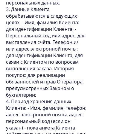
персональных данных.
3. Данные Клиента
обрабатываются в следующих
целях: - Имя, фамилия Клиента:
для идентификации Клиента; -
Персональный код или адрес: для
выставления счёта. Телефон и/
или адрес электронной почты:
для идентификации Клиента, для
связи с Клиентом по вопросам
выполнения заказа. История
покупок: для реализации
обязанностей и прав Оператора,
предусмотренных Законом о
бухгалтерии;
4. Период хранения данных
Клиента: - Имя, фамилия; телефон;
адрес электронной почты, адрес,
персональный код (если он
указан) - пока анкета Клиента